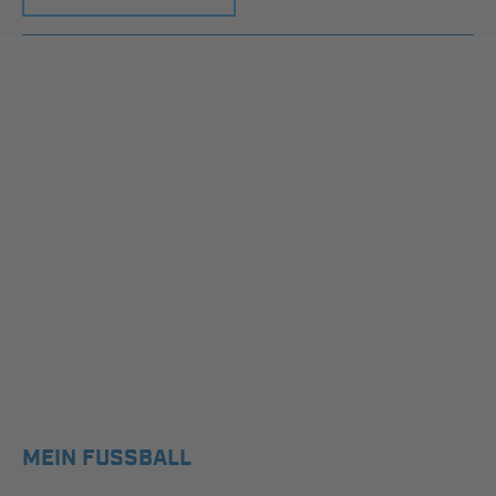
MEIN FUSSBALL