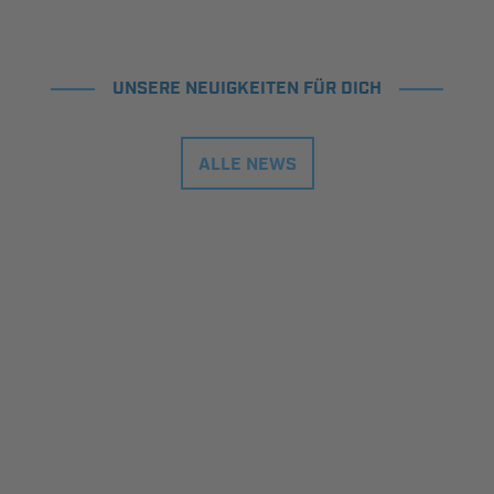
UNSERE NEUIGKEITEN FÜR DICH
ALLE NEWS