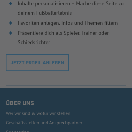
Inhalte personalisieren – Mache diese Seite zu
deinem Fußballerlebnis
Favoriten anlegen, Infos und Themen filtern
Präsentiere dich als Spieler, Trainer oder
Schiedsrichter
JETZT PROFIL ANLEGEN
ÜBER UNS
Wer wir sind & wofür wir stehen
Geschäftsstellen und Ansprechpartner