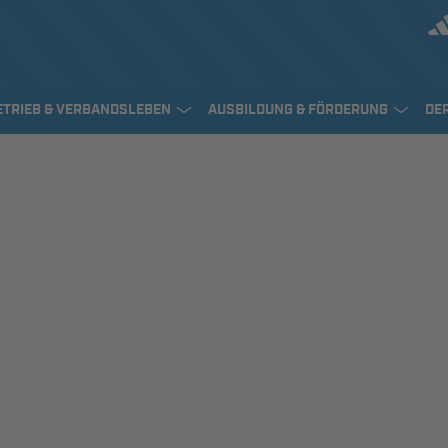
ETRIEB & VERBANDSLEBEN
AUSBILDUNG & FÖRDERUNG
DE