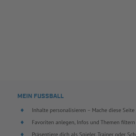
MEIN FUSSBALL
Inhalte personalisieren – Mache diese Seite
Favoriten anlegen, Infos und Themen filtern
Präsentiere dich als Spieler, Trainer oder Sch