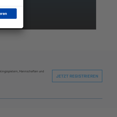
eblingsspielern, Mannschaften und
JETZT REGISTRIEREN