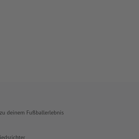
 zu deinem Fußballerlebnis
iedsrichter