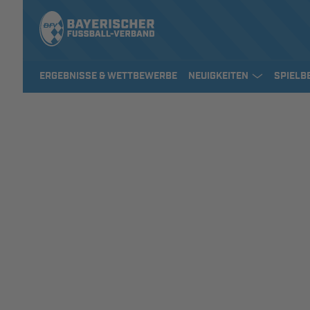
ERGEBNISSE & WETTBEWERBE
NEUIGKEITEN
SPIELB