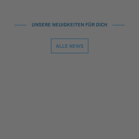
UNSERE NEUIGKEITEN FÜR DICH
ALLE NEWS