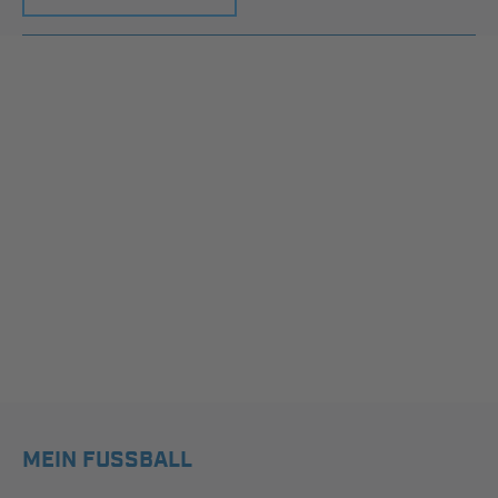
MEIN FUSSBALL