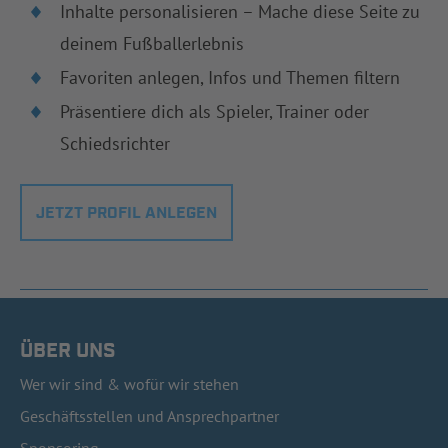
Inhalte personalisieren – Mache diese Seite zu
deinem Fußballerlebnis
Favoriten anlegen, Infos und Themen filtern
Präsentiere dich als Spieler, Trainer oder
Schiedsrichter
JETZT PROFIL ANLEGEN
ÜBER UNS
Wer wir sind & wofür wir stehen
Geschäftsstellen und Ansprechpartner