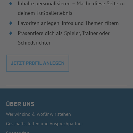
Inhalte personalisieren – Mache diese Seite zu
deinem Fußballerlebnis
Favoriten anlegen, Infos und Themen filtern
Präsentiere dich als Spieler, Trainer oder
Schiedsrichter
JETZT PROFIL ANLEGEN
ÜBER UNS
Wer wir sind & wofür wir stehen
Geschäftsstellen und Ansprechpartner