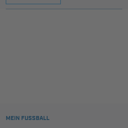
MEIN FUSSBALL