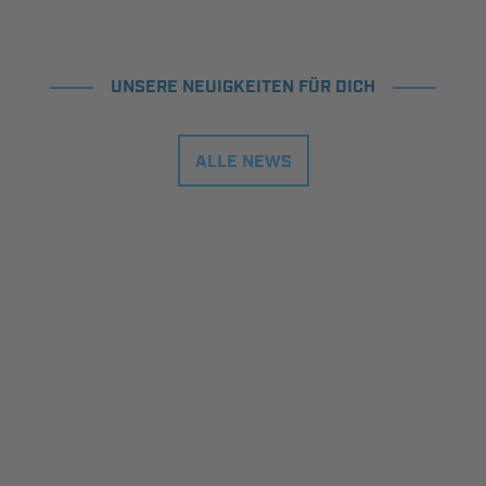
UNSERE NEUIGKEITEN FÜR DICH
ALLE NEWS