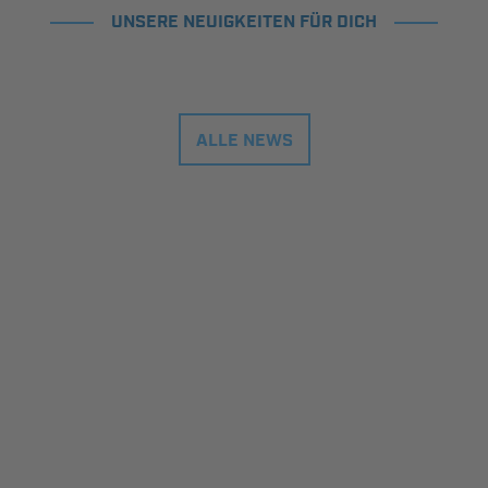
UNSERE NEUIGKEITEN FÜR DICH
ALLE NEWS