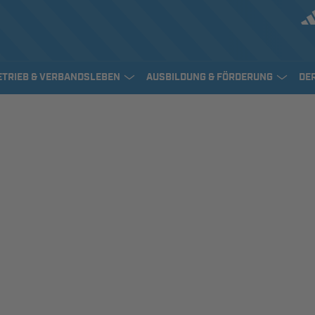
ETRIEB & VERBANDSLEBEN
AUSBILDUNG & FÖRDERUNG
DE