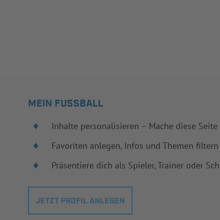
MEIN FUSSBALL
Inhalte personalisieren – Mache diese Seite
Favoriten anlegen, Infos und Themen filtern
Präsentiere dich als Spieler, Trainer oder Sch
JETZT PROFIL ANLEGEN