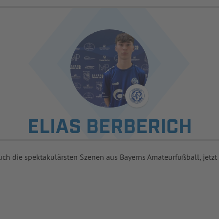
ELIAS BERBERICH
uch die spektakulärsten Szenen aus Bayerns Amateurfußball, jetzt