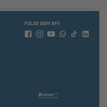
FOLGE DEM BFV