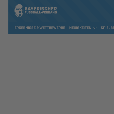
ERGEBNISSE & WETTBEWERBE
NEUIGKEITEN
SPIELB