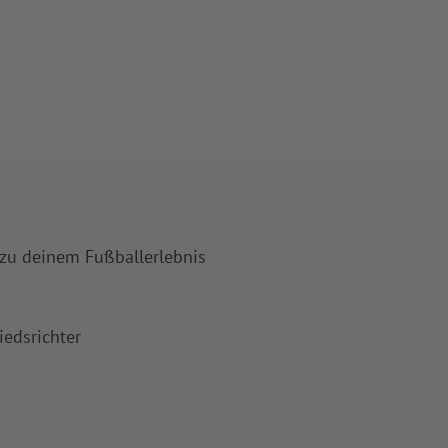
 zu deinem Fußballerlebnis
iedsrichter