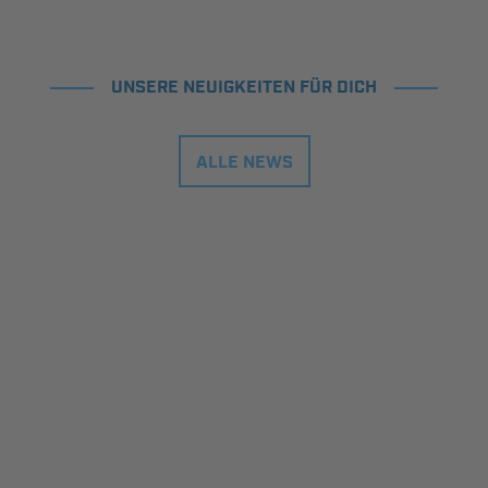
UNSERE NEUIGKEITEN FÜR DICH
ALLE NEWS