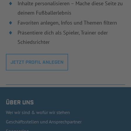
Inhalte personalisieren – Mache diese Seite zu
deinem Fußballerlebnis
Favoriten anlegen, Infos und Themen filtern
Präsentiere dich als Spieler, Trainer oder
Schiedsrichter
JETZT PROFIL ANLEGEN
ÜBER UNS
Wer wir sind & wofür wir stehen
Geschäftsstellen und Ansprechpartner