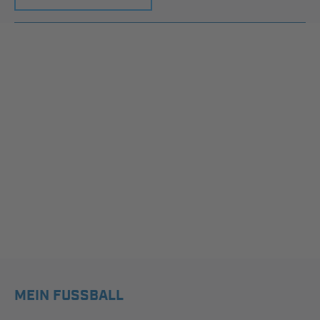
MEIN FUSSBALL