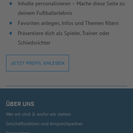
Inhalte personalisieren – Mache diese Seite zu
deinem Fußballerlebnis
Favoriten anlegen, Infos und Themen filtern
Präsentiere dich als Spieler, Trainer oder
Schiedsrichter
JETZT PROFIL ANLEGEN
ÜBER UNS
Wer wir sind & wofür wir stehen
Geschäftsstellen und Ansprechpartner