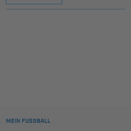
MEIN FUSSBALL