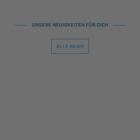
UNSERE NEUIGKEITEN FÜR DICH
ALLE NEWS