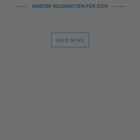
UNSERE NEUIGKEITEN FÜR DICH
ALLE NEWS