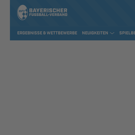
ERGEBNISSE & WETTBEWERBE
NEUIGKEITEN
SPIELB