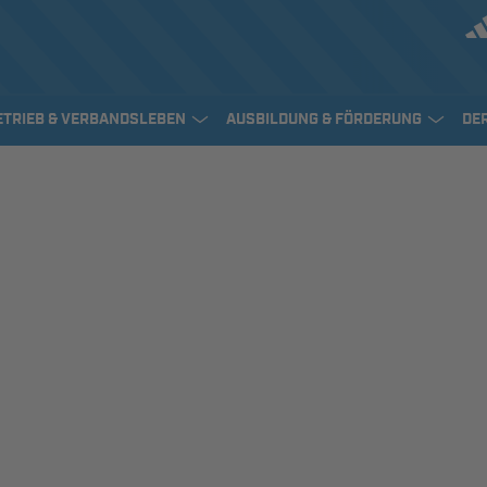
ETRIEB & VERBANDSLEBEN
AUSBILDUNG & FÖRDERUNG
DE