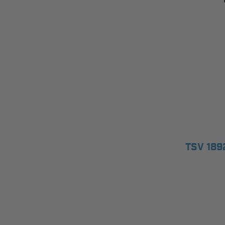
TSV 18