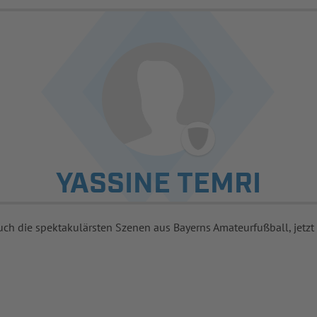
YASSINE TEMRI
uch die spektakulärsten Szenen aus Bayerns Amateurfußball, jetzt