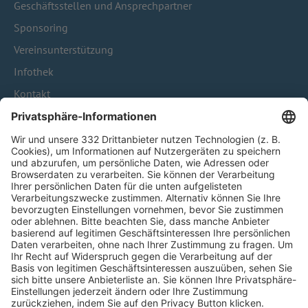
Geschäftsstellen und Ansprechpartner
Sponsoring
Vereinsunterstützung
Infothek
Kontakt
HÄUFIG BESUCHTE SEITEN
Pässe und Vereinswechsel
Trainerausbildung
Schulungsangebot Vereinsmitarbeiter
BFV-Geschäftsstellen
Trainerbörse
Login SpielPlus