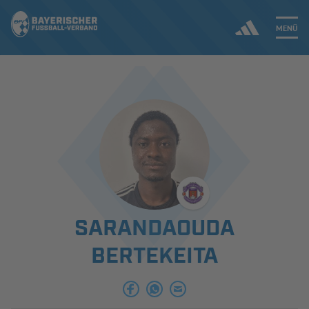
MENÜ
Jetzt einloggen
ERGEBNISSE & WETTBEWERBE
NEUIGKEITEN
SPIELBETRIEB & VERBANDSLEBEN
SARANDAOUDA
AUSBILDUNG & FÖRDERUNG
BERTEKEITA
DER VERBAND