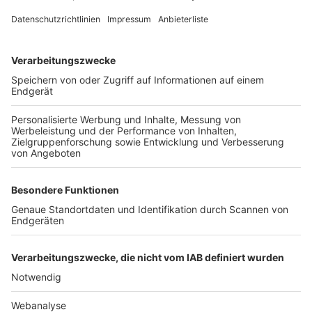
FOLGE DEM BFV
TOP-VEREINE
TOP-PARTNER
SFV
DFB
UEFA
FIFA