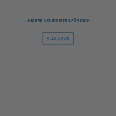
UNSERE NEUIGKEITEN FÜR DICH
ALLE NEWS