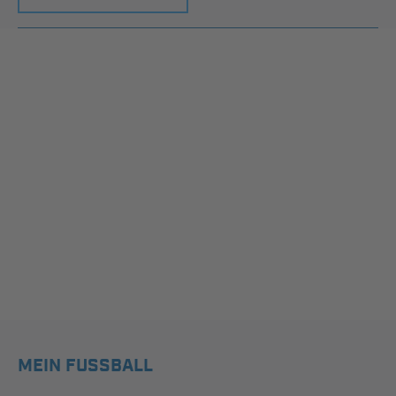
MEIN FUSSBALL