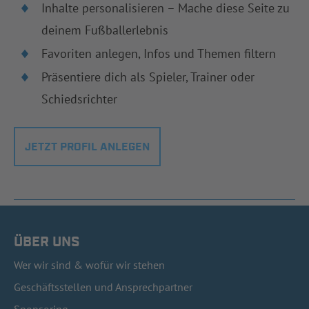
Inhalte personalisieren – Mache diese Seite zu
deinem Fußballerlebnis
Favoriten anlegen, Infos und Themen filtern
Präsentiere dich als Spieler, Trainer oder
Schiedsrichter
JETZT PROFIL ANLEGEN
ÜBER UNS
Wer wir sind & wofür wir stehen
Geschäftsstellen und Ansprechpartner