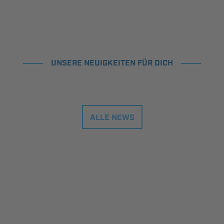
UNSERE NEUIGKEITEN FÜR DICH
ALLE NEWS