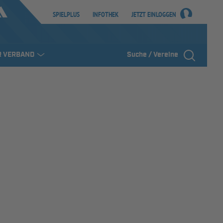
SPIELPLUS
INFOTHEK
JETZT EINLOGGEN
R VERBAND
Suche / Vereine