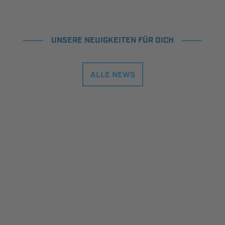
UNSERE NEUIGKEITEN FÜR DICH
ALLE NEWS