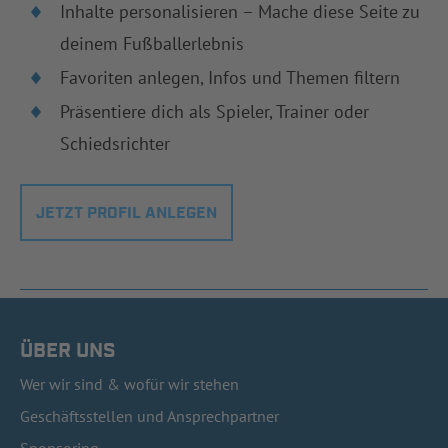
Inhalte personalisieren – Mache diese Seite zu
deinem Fußballerlebnis
Favoriten anlegen, Infos und Themen filtern
Präsentiere dich als Spieler, Trainer oder
Schiedsrichter
JETZT PROFIL ANLEGEN
ÜBER UNS
Wer wir sind & wofür wir stehen
Geschäftsstellen und Ansprechpartner