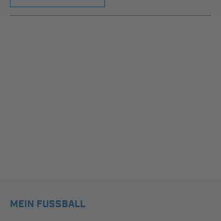
MEIN FUSSBALL