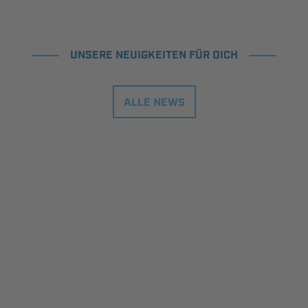
UNSERE NEUIGKEITEN FÜR DICH
ALLE NEWS