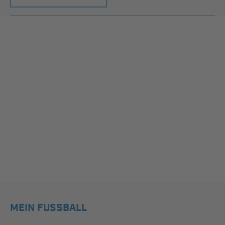
MEIN FUSSBALL