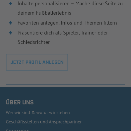
Inhalte personalisieren – Mache diese Seite zu
deinem Fußballerlebnis
Favoriten anlegen, Infos und Themen filtern
Präsentiere dich als Spieler, Trainer oder
Schiedsrichter
JETZT PROFIL ANLEGEN
ÜBER UNS
Wer wir sind & wofür wir stehen
Geschäftsstellen und Ansprechpartner