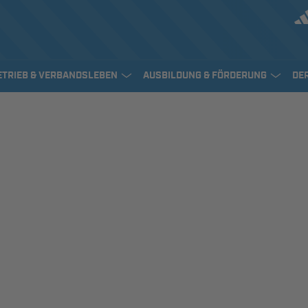
ETRIEB & VERBANDSLEBEN
AUSBILDUNG & FÖRDERUNG
DE