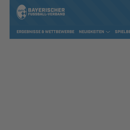
ERGEBNISSE & WETTBEWERBE
NEUIGKEITEN
SPIELB