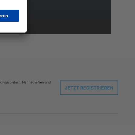
eblingsspielern, Mannschaften und
JETZT REGISTRIEREN