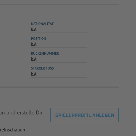
NATIONALITÄT
k.A.
POSITION
k.A.
RÜCKENNUMMER
k.A.
STARKER FUSS
k.A.
an und erstelle Dir
SPIELERPROFIL ANLEGEN
 reinschauen!