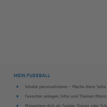
MEIN FUSSBALL
Inhalte personalisieren – Mache diese Seite
Favoriten anlegen, Infos und Themen filtern
Präsentiere dich als Spieler, Trainer oder Sch