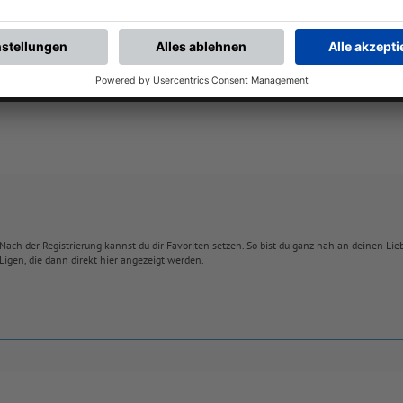
BONNIERE DEN BFV-WHATSAPP-KANAL!
Nach der Registrierung kannst du dir Favoriten setzen. So bist du ganz nah an deinen Li
Ligen, die dann direkt hier angezeigt werden.