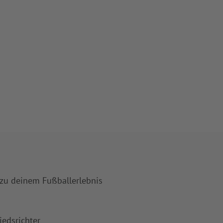
 zu deinem Fußballerlebnis
iedsrichter