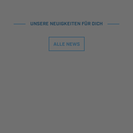
UNSERE NEUIGKEITEN FÜR DICH
ALLE NEWS