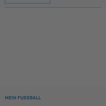
MEIN FUSSBALL