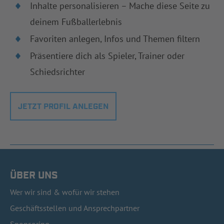
Inhalte personalisieren – Mache diese Seite zu
deinem Fußballerlebnis
Favoriten anlegen, Infos und Themen filtern
Präsentiere dich als Spieler, Trainer oder
Schiedsrichter
JETZT PROFIL ANLEGEN
ÜBER UNS
Wer wir sind & wofür wir stehen
Geschäftsstellen und Ansprechpartner