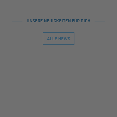
UNSERE NEUIGKEITEN FÜR DICH
ALLE NEWS