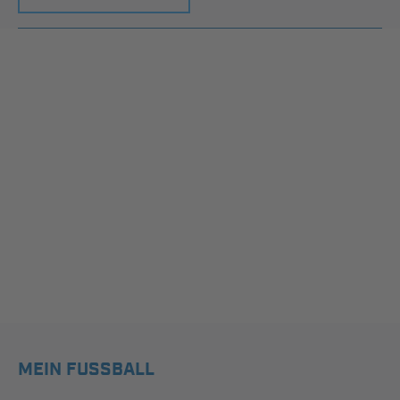
MEIN FUSSBALL