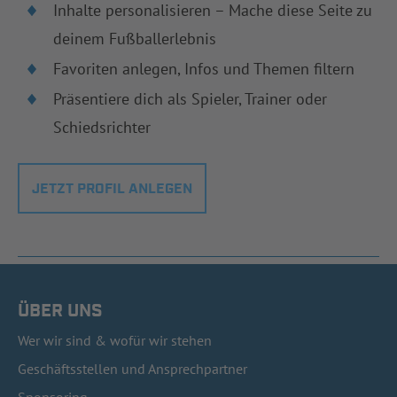
Inhalte personalisieren – Mache diese Seite zu
deinem Fußballerlebnis
Favoriten anlegen, Infos und Themen filtern
Präsentiere dich als Spieler, Trainer oder
Schiedsrichter
JETZT PROFIL ANLEGEN
ÜBER UNS
Wer wir sind & wofür wir stehen
Geschäftsstellen und Ansprechpartner