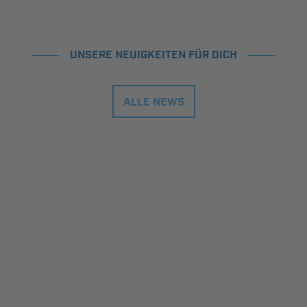
UNSERE NEUIGKEITEN FÜR DICH
ALLE NEWS