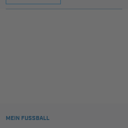
MEIN FUSSBALL