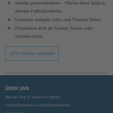
Inhalte personalisieren – Mache diese Seite zu
deinem Fußballerlebnis
Favoriten anlegen, Infos und Themen filtern
Präsentiere dich als Spieler, Trainer oder
Schiedsrichter
JETZT PROFIL ANLEGEN
ÜBER UNS
Wer wir sind & wofür wir stehen
Geschäftsstellen und Ansprechpartner