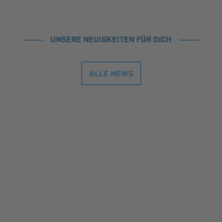
UNSERE NEUIGKEITEN FÜR DICH
ALLE NEWS