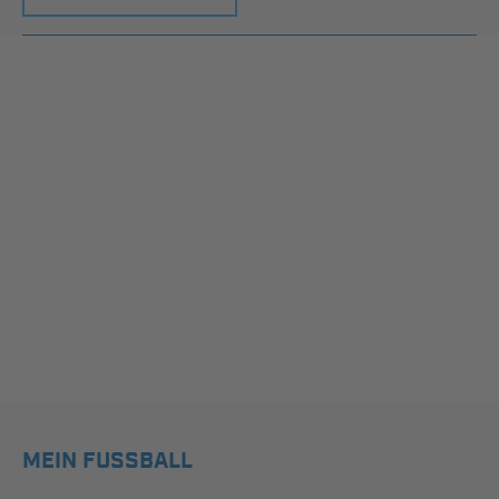
MEIN FUSSBALL