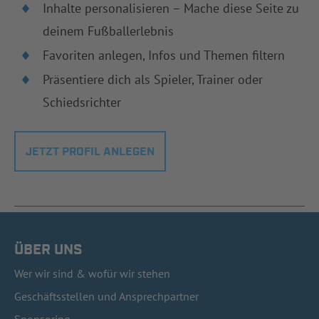
Inhalte personalisieren – Mache diese Seite zu
deinem Fußballerlebnis
Favoriten anlegen, Infos und Themen filtern
Präsentiere dich als Spieler, Trainer oder
Schiedsrichter
JETZT PROFIL ANLEGEN
ÜBER UNS
Wer wir sind & wofür wir stehen
Geschäftsstellen und Ansprechpartner