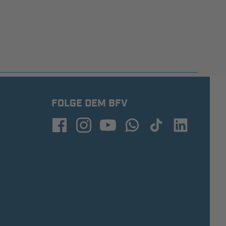
FOLGE DEM BFV