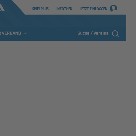
SPIELPLUS
INFOTHEK
JETZT EINLOGGEN
R VERBAND
Suche / Vereine