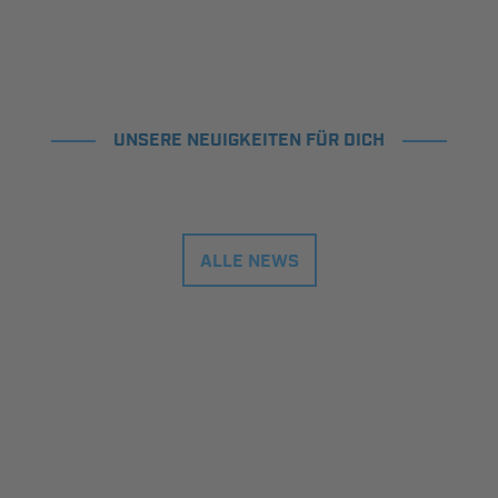
UNSERE NEUIGKEITEN FÜR DICH
ALLE NEWS