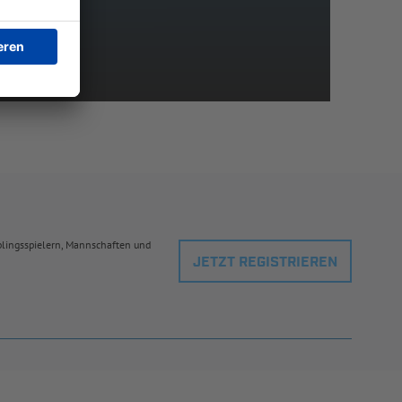
eblingsspielern, Mannschaften und
JETZT REGISTRIEREN