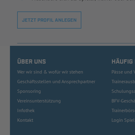
JETZT PROFIL ANLEGEN
ÜBER UNS
HÄUFIG
Wer wir sind & wofür wir stehen
Pässe und 
Geschäftsstellen und Ansprechpartner
Traineraus
Sponsoring
Schulungsa
Vereinsunterstützung
BFV-Geschä
Infothek
Trainerbörs
Kontakt
Login Spie