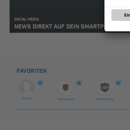
SOCIAL MEDIA
NEWS DIREKT AUF DEIN SMARTPHONE: A
FAVORITEN
Spieler
Mannschaft
Wettbewerb