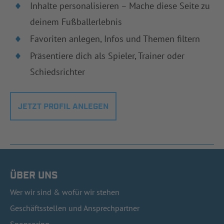
Inhalte personalisieren – Mache diese Seite zu
deinem Fußballerlebnis
Favoriten anlegen, Infos und Themen filtern
Präsentiere dich als Spieler, Trainer oder
Schiedsrichter
JETZT PROFIL ANLEGEN
ÜBER UNS
Wer wir sind & wofür wir stehen
Geschäftsstellen und Ansprechpartner