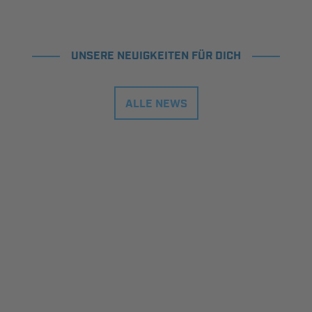
UNSERE NEUIGKEITEN FÜR DICH
ALLE NEWS