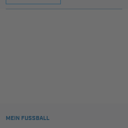
MEIN FUSSBALL