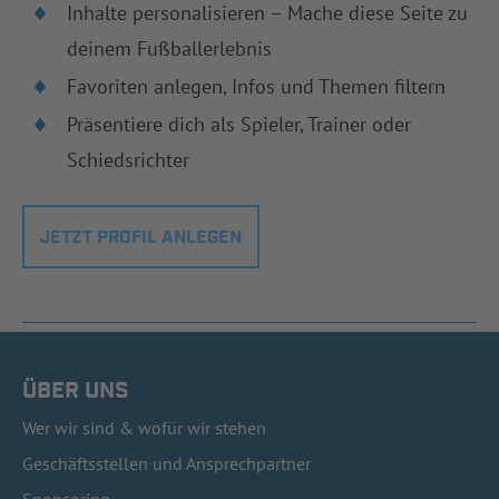
Inhalte personalisieren – Mache diese Seite zu
deinem Fußballerlebnis
Favoriten anlegen, Infos und Themen filtern
Präsentiere dich als Spieler, Trainer oder
Schiedsrichter
JETZT PROFIL ANLEGEN
ÜBER UNS
Wer wir sind & wofür wir stehen
Geschäftsstellen und Ansprechpartner