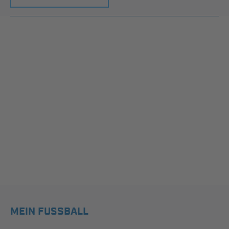
MEIN FUSSBALL