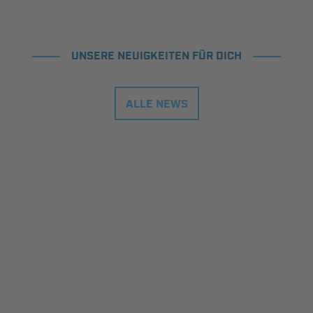
UNSERE NEUIGKEITEN FÜR DICH
ALLE NEWS