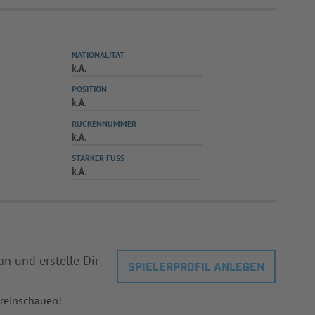
NATIONALITÄT
k.A.
POSITION
k.A.
RÜCKENNUMMER
k.A.
STARKER FUSS
k.A.
an und erstelle Dir
SPIELERPROFIL ANLEGEN
 reinschauen!