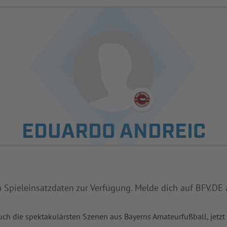
EDUARDO ANDREIC
n Spieleinsatzdaten zur Verfügung. Melde dich auf BFV.DE 
uch die spektakulärsten Szenen aus Bayerns Amateurfußball, jetzt