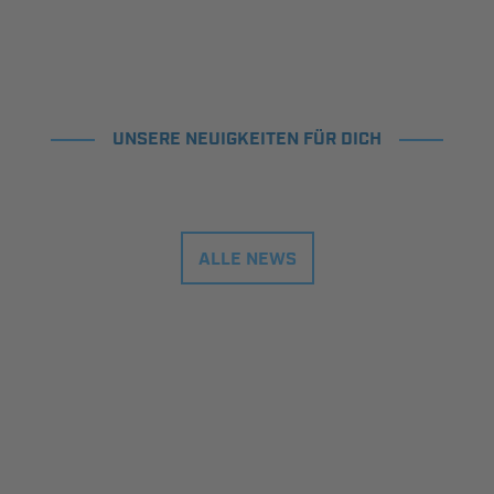
UNSERE NEUIGKEITEN FÜR DICH
ALLE NEWS