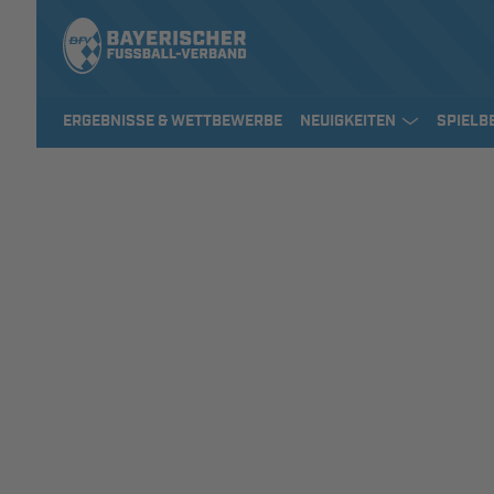
ERGEBNISSE & WETTBEWERBE
NEUIGKEITEN
SPIELB