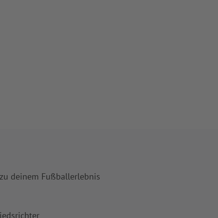
 zu deinem Fußballerlebnis
iedsrichter