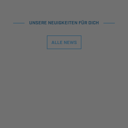
UNSERE NEUIGKEITEN FÜR DICH
ALLE NEWS