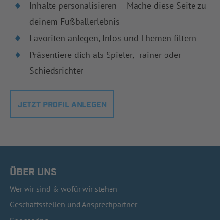
Inhalte personalisieren – Mache diese Seite zu
deinem Fußballerlebnis
Favoriten anlegen, Infos und Themen filtern
Präsentiere dich als Spieler, Trainer oder
Schiedsrichter
JETZT PROFIL ANLEGEN
ÜBER UNS
Wer wir sind & wofür wir stehen
Geschäftsstellen und Ansprechpartner