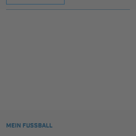
MEIN FUSSBALL