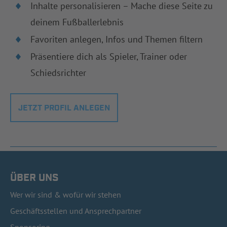
Inhalte personalisieren – Mache diese Seite zu
deinem Fußballerlebnis
Favoriten anlegen, Infos und Themen filtern
Präsentiere dich als Spieler, Trainer oder
Schiedsrichter
JETZT PROFIL ANLEGEN
ÜBER UNS
Wer wir sind & wofür wir stehen
Geschäftsstellen und Ansprechpartner