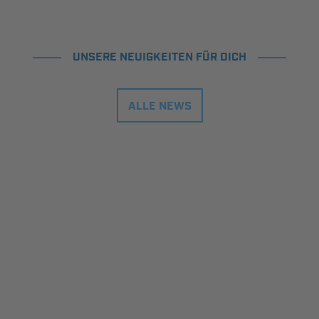
UNSERE NEUIGKEITEN FÜR DICH
ALLE NEWS