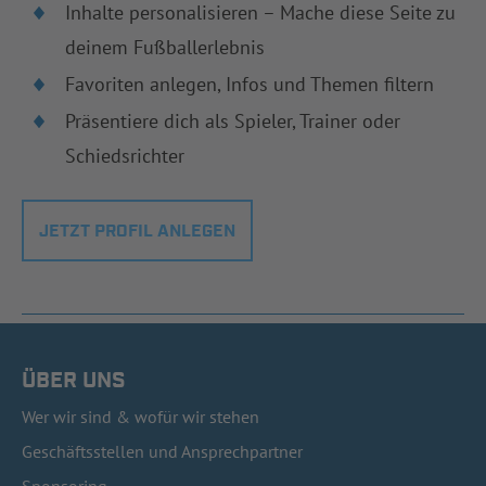
Inhalte personalisieren – Mache diese Seite zu
deinem Fußballerlebnis
Favoriten anlegen, Infos und Themen filtern
Präsentiere dich als Spieler, Trainer oder
Schiedsrichter
JETZT PROFIL ANLEGEN
ÜBER UNS
Wer wir sind & wofür wir stehen
Geschäftsstellen und Ansprechpartner