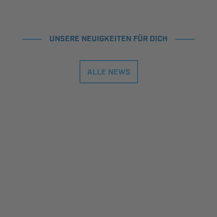
UNSERE NEUIGKEITEN FÜR DICH
ALLE NEWS