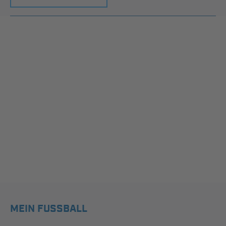
MEIN FUSSBALL