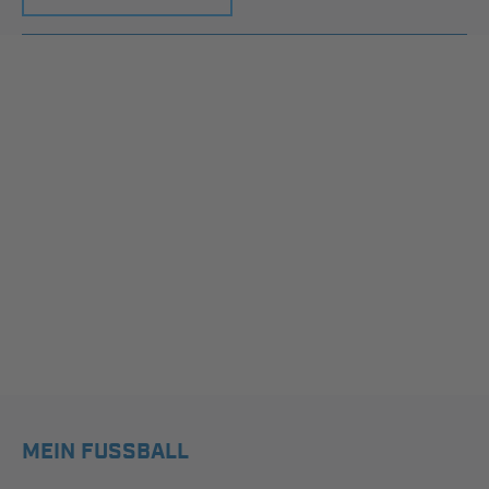
MEIN FUSSBALL