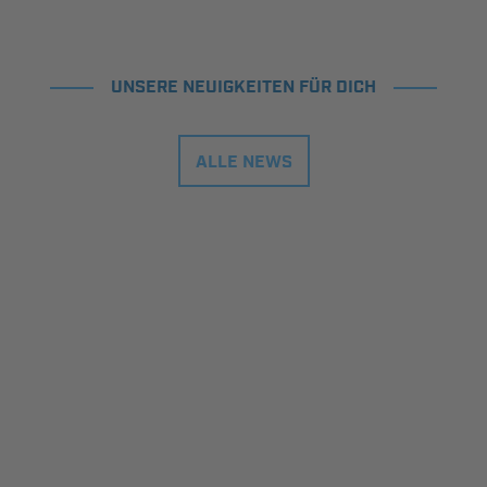
UNSERE NEUIGKEITEN FÜR DICH
ALLE NEWS