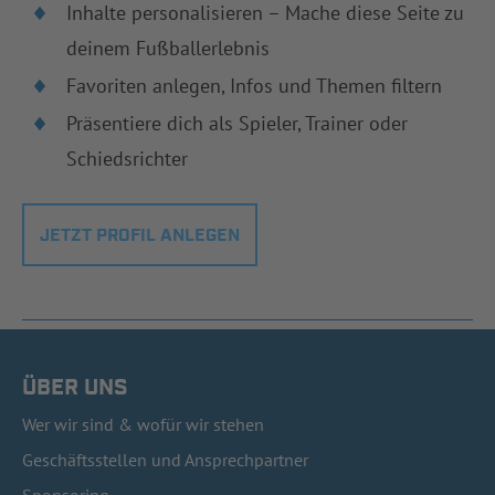
Inhalte personalisieren – Mache diese Seite zu
deinem Fußballerlebnis
Favoriten anlegen, Infos und Themen filtern
Präsentiere dich als Spieler, Trainer oder
Schiedsrichter
JETZT PROFIL ANLEGEN
ÜBER UNS
Wer wir sind & wofür wir stehen
Geschäftsstellen und Ansprechpartner