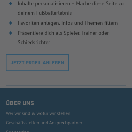
Inhalte personalisieren – Mache diese Seite zu
deinem Fußballerlebnis
Favoriten anlegen, Infos und Themen filtern
Präsentiere dich als Spieler, Trainer oder
Schiedsrichter
JETZT PROFIL ANLEGEN
ÜBER UNS
Wer wir sind & wofür wir stehen
Geschäftsstellen und Ansprechpartner