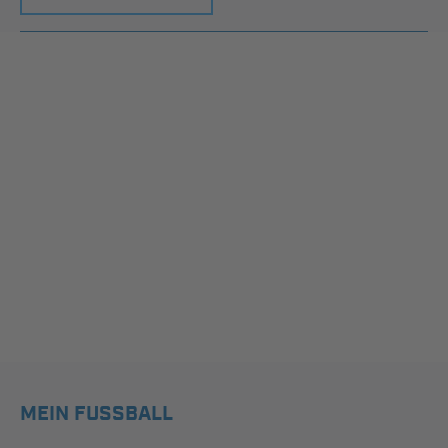
MEIN FUSSBALL