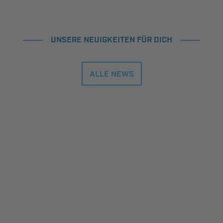
UNSERE NEUIGKEITEN FÜR DICH
ALLE NEWS