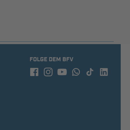
FOLGE DEM BFV