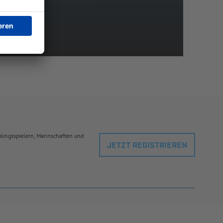
eblingsspielern, Mannschaften und
JETZT REGISTRIEREN