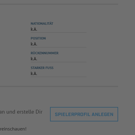
NATIONALITÄT
k.A.
POSITION
k.A.
RÜCKENNUMMER
k.A.
STARKER FUSS
k.A.
an und erstelle Dir
SPIELERPROFIL ANLEGEN
 reinschauen!