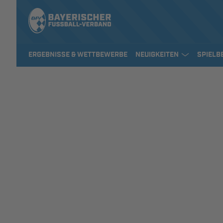
ERGEBNISSE & WETTBEWERBE
NEUIGKEITEN
SPIELB