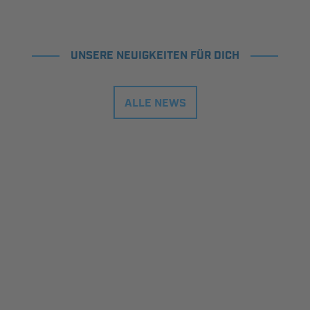
UNSERE NEUIGKEITEN FÜR DICH
ALLE NEWS