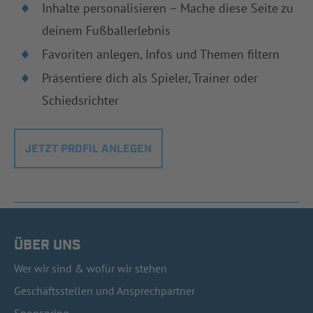
Inhalte personalisieren – Mache diese Seite zu
deinem Fußballerlebnis
Favoriten anlegen, Infos und Themen filtern
Präsentiere dich als Spieler, Trainer oder
Schiedsrichter
JETZT PROFIL ANLEGEN
ÜBER UNS
Wer wir sind & wofür wir stehen
Geschäftsstellen und Ansprechpartner