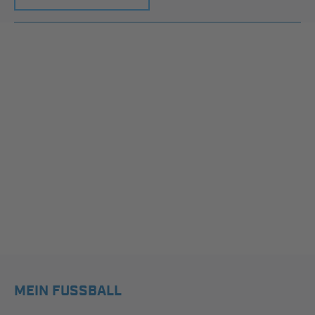
MEIN FUSSBALL