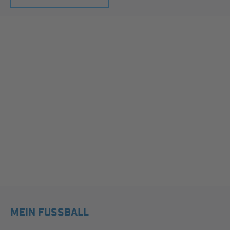
MEIN FUSSBALL