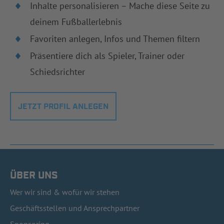
Inhalte personalisieren – Mache diese Seite zu
deinem Fußballerlebnis
Favoriten anlegen, Infos und Themen filtern
Präsentiere dich als Spieler, Trainer oder
Schiedsrichter
JETZT PROFIL ANLEGEN
ÜBER UNS
Wer wir sind & wofür wir stehen
Geschäftsstellen und Ansprechpartner