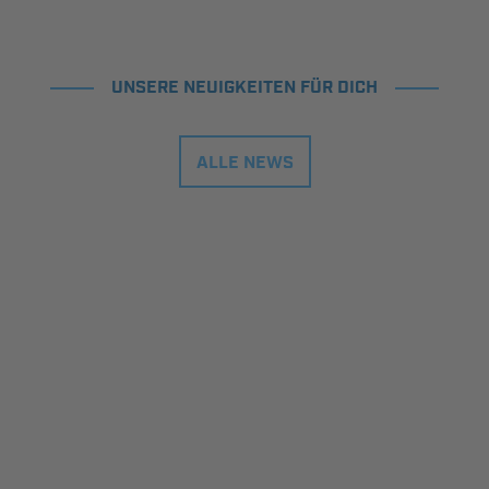
UNSERE NEUIGKEITEN FÜR DICH
ALLE NEWS