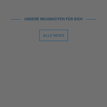
UNSERE NEUIGKEITEN FÜR DICH
ALLE NEWS