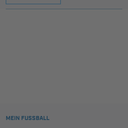
MEIN FUSSBALL