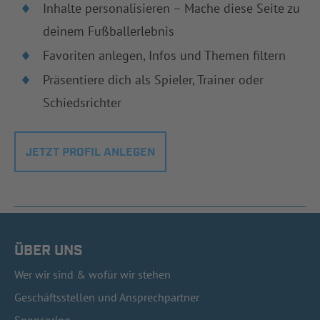
Inhalte personalisieren – Mache diese Seite zu
deinem Fußballerlebnis
Favoriten anlegen, Infos und Themen filtern
Präsentiere dich als Spieler, Trainer oder
Schiedsrichter
JETZT PROFIL ANLEGEN
ÜBER UNS
Wer wir sind & wofür wir stehen
Geschäftsstellen und Ansprechpartner