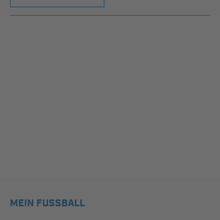
MEIN FUSSBALL