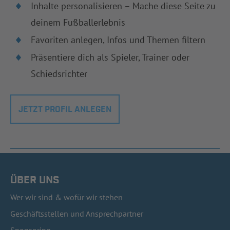
Inhalte personalisieren – Mache diese Seite zu
deinem Fußballerlebnis
Favoriten anlegen, Infos und Themen filtern
Präsentiere dich als Spieler, Trainer oder
Schiedsrichter
JETZT PROFIL ANLEGEN
ÜBER UNS
Wer wir sind & wofür wir stehen
Geschäftsstellen und Ansprechpartner