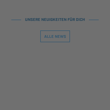
UNSERE NEUIGKEITEN FÜR DICH
ALLE NEWS