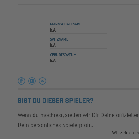
MANNSCHAFTSART
k.A.
SPITZNAME
k.A.
GEBURTSDATUM
k.A.
BIST DU DIESER SPIELER?
Wenn du möchtest, stellen wir Dir Deine offizielle
Dein persönliches Spielerprofil.
Wir zeigen e