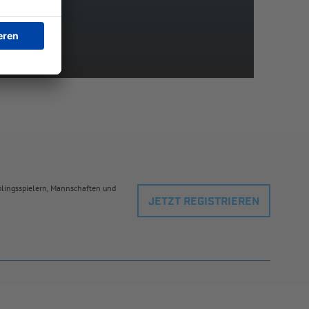
eblingsspielern, Mannschaften und
JETZT REGISTRIEREN