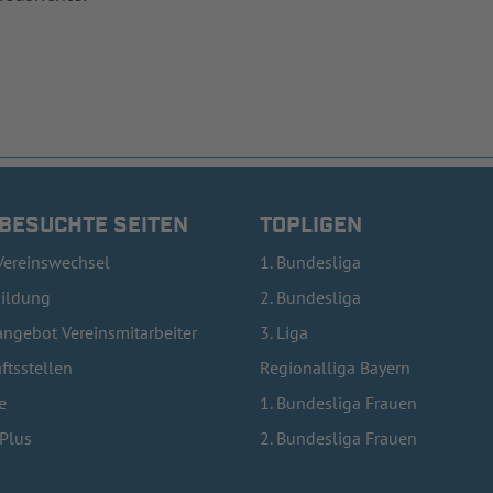
 BESUCHTE SEITEN
TOPLIGEN
Vereinswechsel
1. Bundesliga
bildung
2. Bundesliga
ngebot Vereinsmitarbeiter
3. Liga
ftsstellen
Regionalliga Bayern
e
1. Bundesliga Frauen
lPlus
2. Bundesliga Frauen