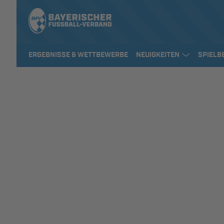
ERGEBNISSE & WETTBEWERBE
NEUIGKEITEN
SPIELB