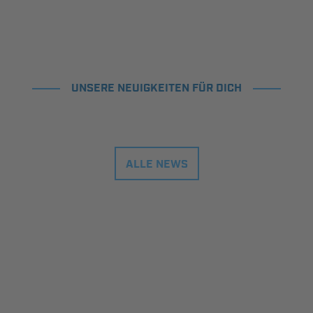
UNSERE NEUIGKEITEN FÜR DICH
ALLE NEWS