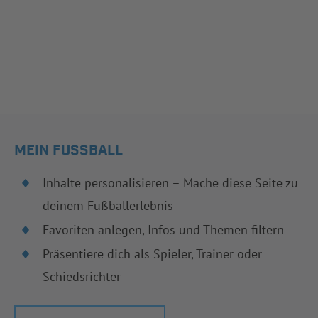
MEIN FUSSBALL
Inhalte personalisieren – Mache diese Seite zu
deinem Fußballerlebnis
Favoriten anlegen, Infos und Themen filtern
Präsentiere dich als Spieler, Trainer oder
Schiedsrichter