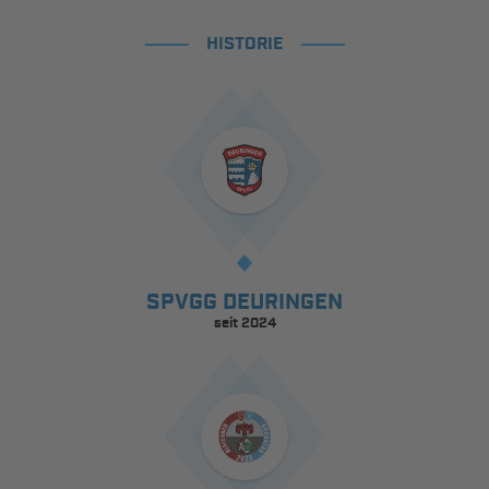
HISTORIE
SPVGG DEURINGEN
seit 2024