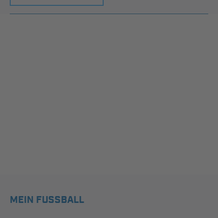
MEIN FUSSBALL