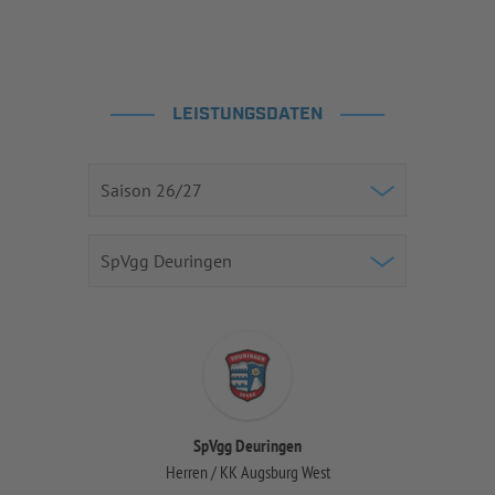
LEISTUNGSDATEN
SpVgg Deuringen
Herren / KK Augsburg West