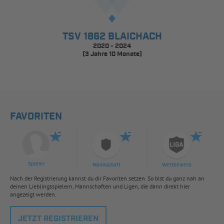
TSV 1862 BLAICHACH
2020 - 2024
(3 Jahre 10 Monate)
FAVORITEN
Spieler
Mannschaft
Wettbewerb
Nach der Registrierung kannst du dir Favoriten setzen. So bist du ganz nah an
deinen Lieblingsspielern, Mannschaften und Ligen, die dann direkt hier
angezeigt werden.
JETZT REGISTRIEREN