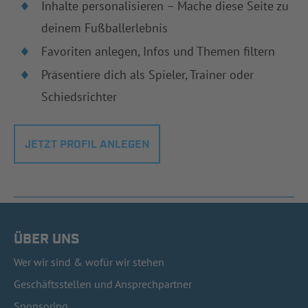
Inhalte personalisieren – Mache diese Seite zu
deinem Fußballerlebnis
Favoriten anlegen, Infos und Themen filtern
Präsentiere dich als Spieler, Trainer oder
Schiedsrichter
JETZT PROFIL ANLEGEN
ÜBER UNS
Wer wir sind & wofür wir stehen
Geschäftsstellen und Ansprechpartner
Sponsoring