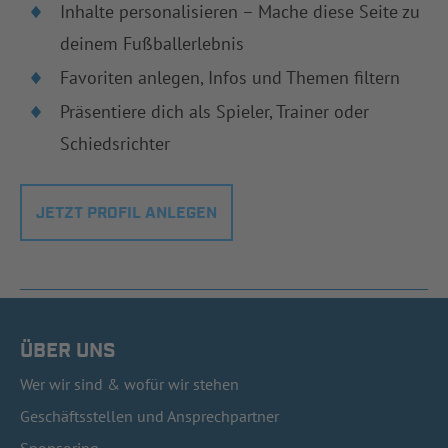
Inhalte personalisieren – Mache diese Seite zu
deinem Fußballerlebnis
Favoriten anlegen, Infos und Themen filtern
Präsentiere dich als Spieler, Trainer oder
Schiedsrichter
JETZT PROFIL ANLEGEN
ÜBER UNS
Wer wir sind & wofür wir stehen
Geschäftsstellen und Ansprechpartner