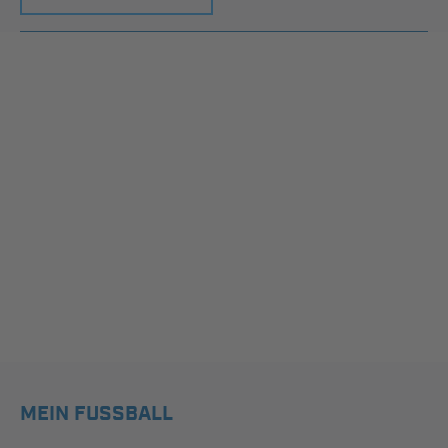
MEIN FUSSBALL