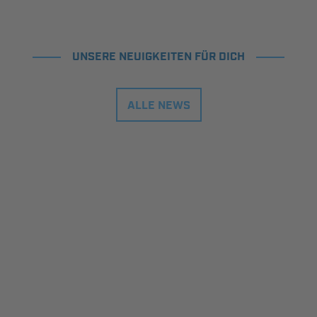
UNSERE NEUIGKEITEN FÜR DICH
ALLE NEWS