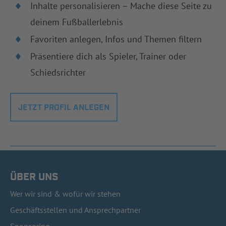
Inhalte personalisieren – Mache diese Seite zu
deinem Fußballerlebnis
Favoriten anlegen, Infos und Themen filtern
Präsentiere dich als Spieler, Trainer oder
Schiedsrichter
JETZT PROFIL ANLEGEN
ÜBER UNS
Wer wir sind & wofür wir stehen
Geschäftsstellen und Ansprechpartner