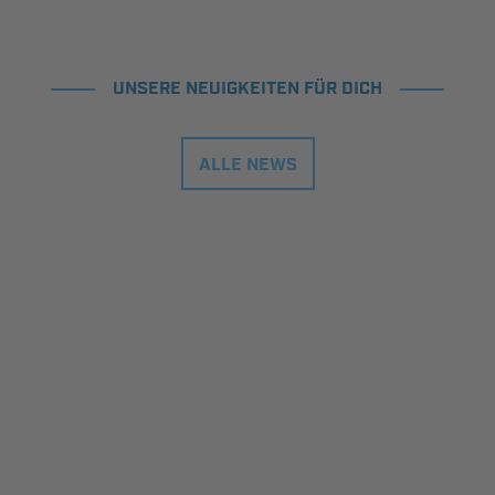
UNSERE NEUIGKEITEN FÜR DICH
ALLE NEWS