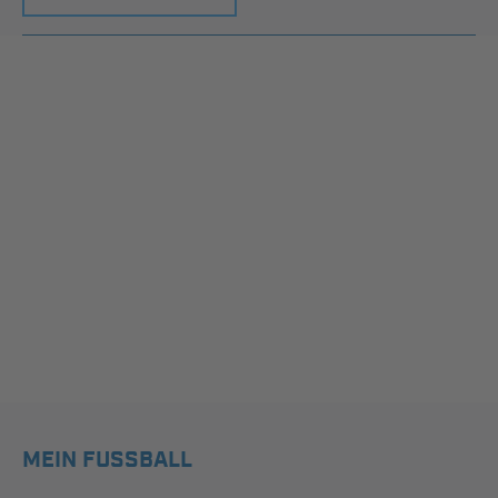
MEIN FUSSBALL