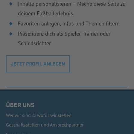
Inhalte personalisieren – Mache diese Seite zu
deinem Fußballerlebnis
Favoriten anlegen, Infos und Themen filtern
Präsentiere dich als Spieler, Trainer oder
Schiedsrichter
JETZT PROFIL ANLEGEN
ÜBER UNS
Wer wir sind & wofür wir stehen
Geschäftsstellen und Ansprechpartner