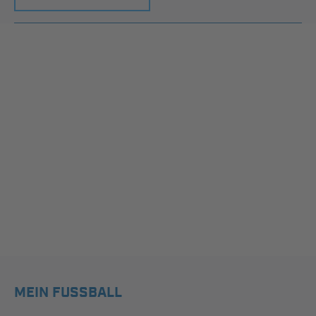
MEIN FUSSBALL