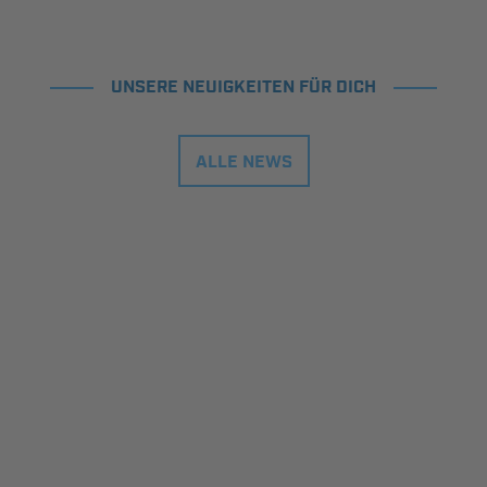
UNSERE NEUIGKEITEN FÜR DICH
ALLE NEWS