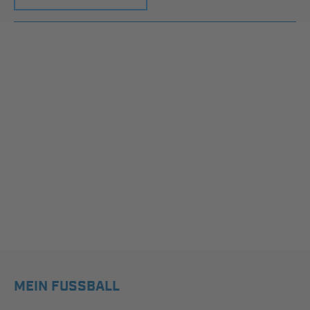
MEIN FUSSBALL