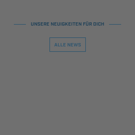
UNSERE NEUIGKEITEN FÜR DICH
ALLE NEWS