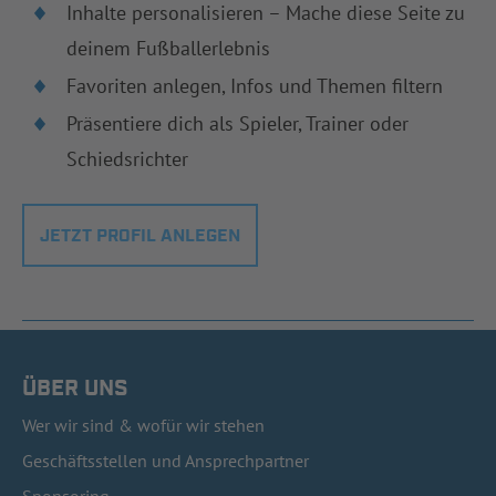
Inhalte personalisieren – Mache diese Seite zu
deinem Fußballerlebnis
Favoriten anlegen, Infos und Themen filtern
Präsentiere dich als Spieler, Trainer oder
Schiedsrichter
JETZT PROFIL ANLEGEN
ÜBER UNS
Wer wir sind & wofür wir stehen
Geschäftsstellen und Ansprechpartner