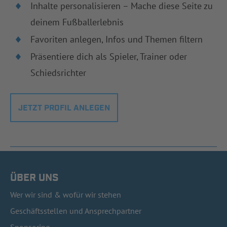
Inhalte personalisieren – Mache diese Seite zu
deinem Fußballerlebnis
Favoriten anlegen, Infos und Themen filtern
Präsentiere dich als Spieler, Trainer oder
Schiedsrichter
JETZT PROFIL ANLEGEN
ÜBER UNS
Wer wir sind & wofür wir stehen
Geschäftsstellen und Ansprechpartner