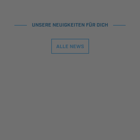
UNSERE NEUIGKEITEN FÜR DICH
ALLE NEWS