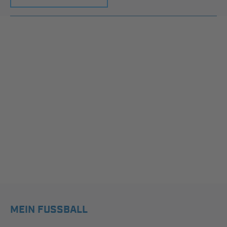
MEIN FUSSBALL