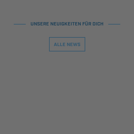
UNSERE NEUIGKEITEN FÜR DICH
ALLE NEWS