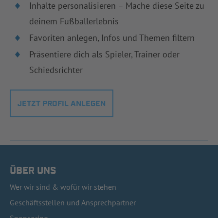
Inhalte personalisieren – Mache diese Seite zu
deinem Fußballerlebnis
Favoriten anlegen, Infos und Themen filtern
Präsentiere dich als Spieler, Trainer oder
Schiedsrichter
JETZT PROFIL ANLEGEN
ÜBER UNS
Wer wir sind & wofür wir stehen
Geschäftsstellen und Ansprechpartner