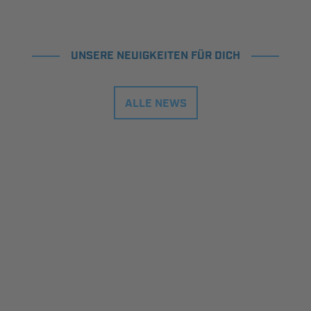
UNSERE NEUIGKEITEN FÜR DICH
ALLE NEWS