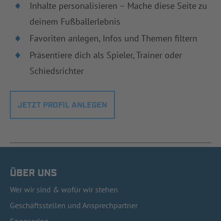
Inhalte personalisieren – Mache diese Seite zu
deinem Fußballerlebnis
Favoriten anlegen, Infos und Themen filtern
Präsentiere dich als Spieler, Trainer oder
Schiedsrichter
JETZT PROFIL ANLEGEN
ÜBER UNS
Wer wir sind & wofür wir stehen
Geschäftsstellen und Ansprechpartner