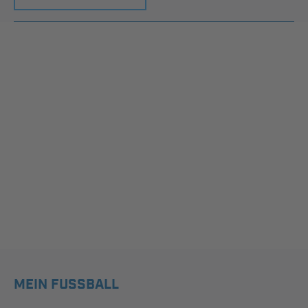
MEIN FUSSBALL