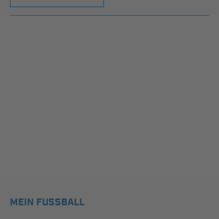
MEIN FUSSBALL