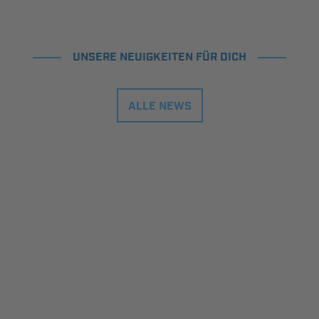
UNSERE NEUIGKEITEN FÜR DICH
ALLE NEWS