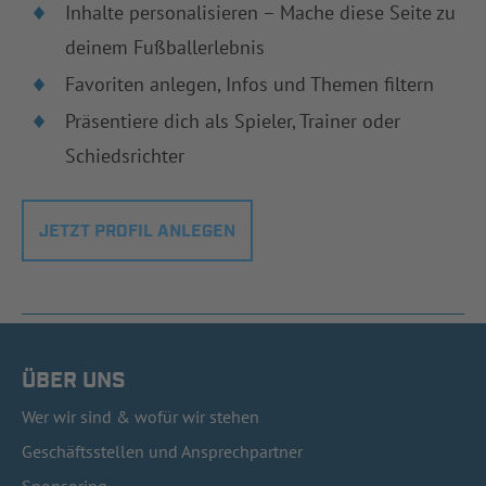
Inhalte personalisieren – Mache diese Seite zu
deinem Fußballerlebnis
Favoriten anlegen, Infos und Themen filtern
Präsentiere dich als Spieler, Trainer oder
Schiedsrichter
JETZT PROFIL ANLEGEN
ÜBER UNS
Wer wir sind & wofür wir stehen
Geschäftsstellen und Ansprechpartner