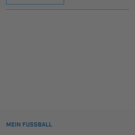
MEIN FUSSBALL