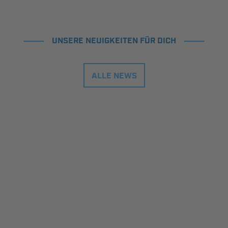
UNSERE NEUIGKEITEN FÜR DICH
ALLE NEWS