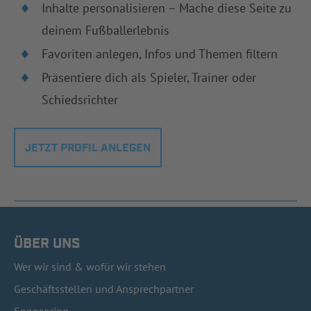
Inhalte personalisieren – Mache diese Seite zu
deinem Fußballerlebnis
Favoriten anlegen, Infos und Themen filtern
Präsentiere dich als Spieler, Trainer oder
Schiedsrichter
JETZT PROFIL ANLEGEN
ÜBER UNS
Wer wir sind & wofür wir stehen
Geschäftsstellen und Ansprechpartner