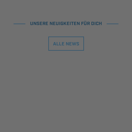
UNSERE NEUIGKEITEN FÜR DICH
ALLE NEWS