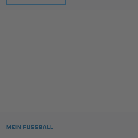
MEIN FUSSBALL