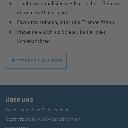
Inhalte personalisieren – Mache diese Seite zu
deinem Fußballerlebnis
Favoriten anlegen, Infos und Themen filtern
Präsentiere dich als Spieler, Trainer oder
Schiedsrichter
JETZT PROFIL ANLEGEN
ÜBER UNS
Wer wir sind & wofür wir stehen
Geschäftsstellen und Ansprechpartner