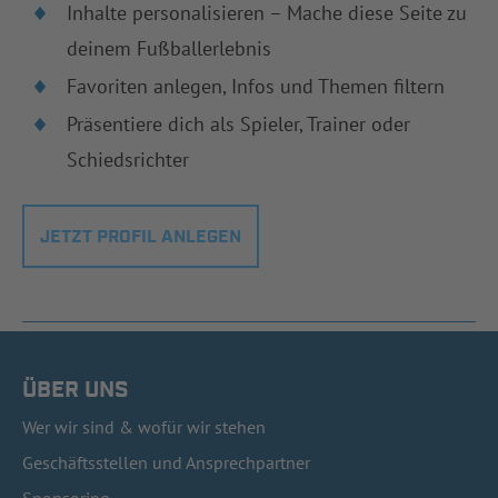
Inhalte personalisieren – Mache diese Seite zu
deinem Fußballerlebnis
Favoriten anlegen, Infos und Themen filtern
Präsentiere dich als Spieler, Trainer oder
Schiedsrichter
JETZT PROFIL ANLEGEN
ÜBER UNS
Wer wir sind & wofür wir stehen
Geschäftsstellen und Ansprechpartner