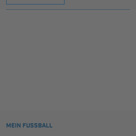
MEIN FUSSBALL