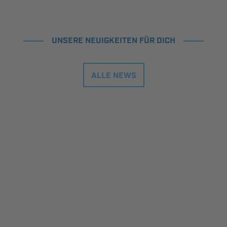
UNSERE NEUIGKEITEN FÜR DICH
ALLE NEWS