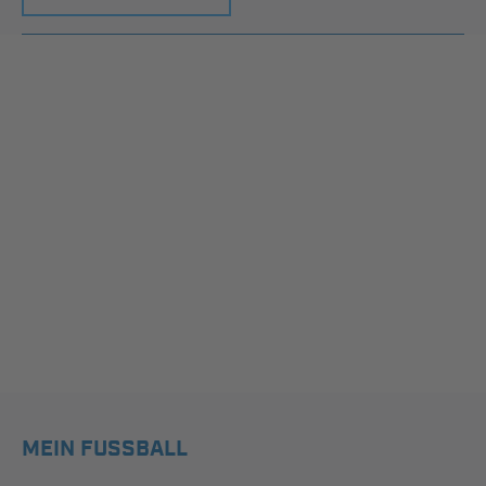
MEIN FUSSBALL