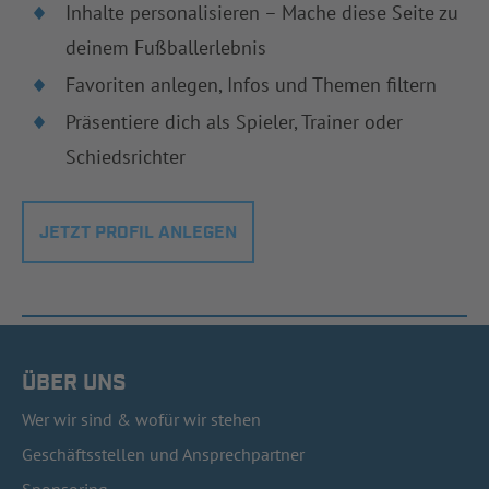
Inhalte personalisieren – Mache diese Seite zu
deinem Fußballerlebnis
Favoriten anlegen, Infos und Themen filtern
Präsentiere dich als Spieler, Trainer oder
Schiedsrichter
JETZT PROFIL ANLEGEN
ÜBER UNS
Wer wir sind & wofür wir stehen
Geschäftsstellen und Ansprechpartner