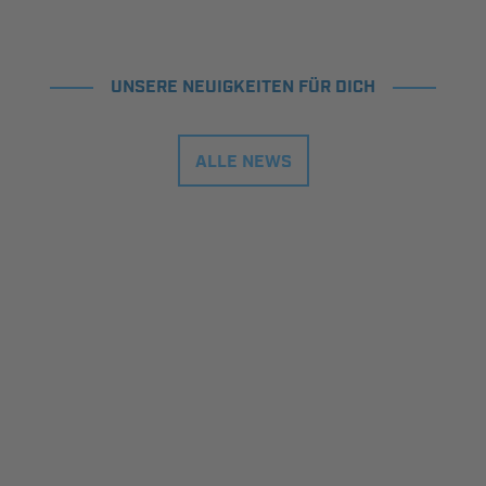
UNSERE NEUIGKEITEN FÜR DICH
ALLE NEWS