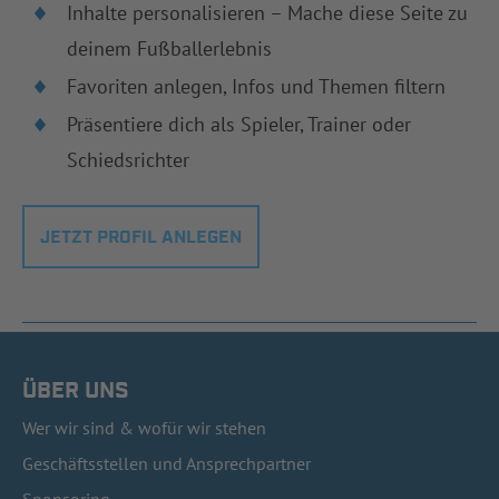
Inhalte personalisieren – Mache diese Seite zu
deinem Fußballerlebnis
Favoriten anlegen, Infos und Themen filtern
Präsentiere dich als Spieler, Trainer oder
Schiedsrichter
JETZT PROFIL ANLEGEN
ÜBER UNS
Wer wir sind & wofür wir stehen
Geschäftsstellen und Ansprechpartner