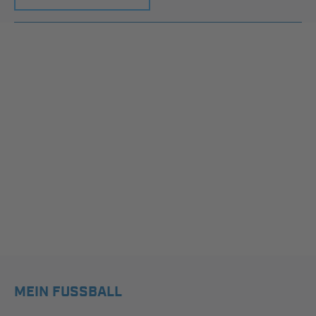
MEIN FUSSBALL