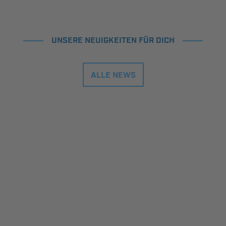
UNSERE NEUIGKEITEN FÜR DICH
ALLE NEWS