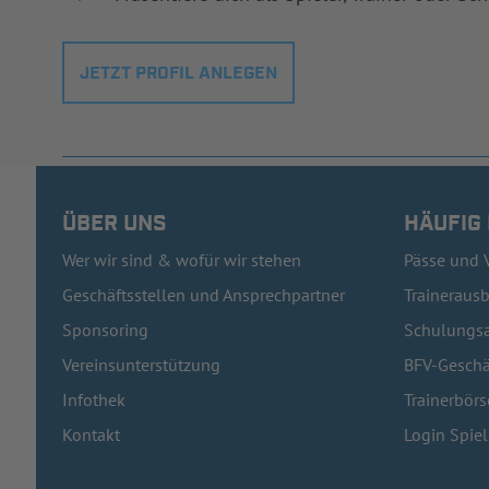
JETZT PROFIL ANLEGEN
ÜBER UNS
HÄUFIG
Wer wir sind & wofür wir stehen
Pässe und 
Geschäftsstellen und Ansprechpartner
Traineraus
Sponsoring
Schulungsa
Vereinsunterstützung
BFV-Geschä
Infothek
Trainerbörs
Kontakt
Login Spie