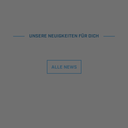
UNSERE NEUIGKEITEN FÜR DICH
ALLE NEWS