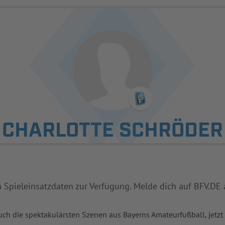
CHARLOTTE SCHRÖDER
n Spieleinsatzdaten zur Verfügung. Melde dich auf BFV.DE 
uch die spektakulärsten Szenen aus Bayerns Amateurfußball, jetzt