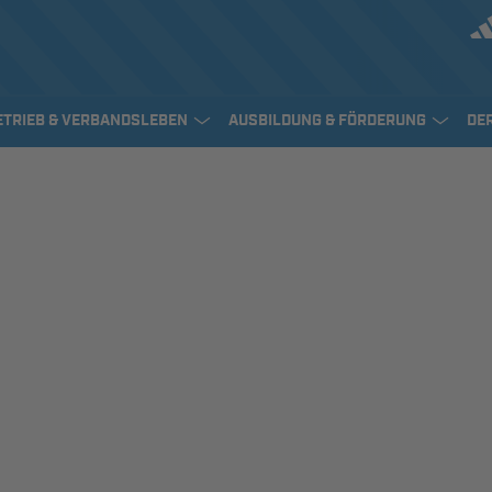
ETRIEB & VERBANDSLEBEN
AUSBILDUNG & FÖRDERUNG
DE