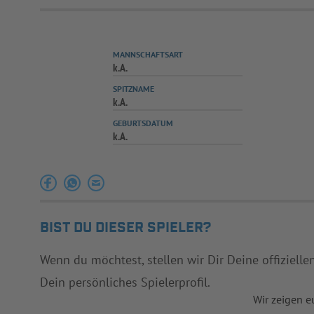
MANNSCHAFTSART
k.A.
SPITZNAME
k.A.
GEBURTSDATUM
k.A.
BIST DU DIESER SPIELER?
Wenn du möchtest, stellen wir Dir Deine offizielle
Dein persönliches Spielerprofil.
Wir zeigen e