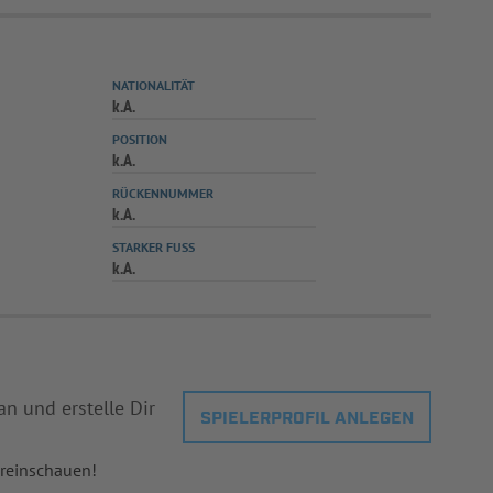
NATIONALITÄT
k.A.
POSITION
k.A.
RÜCKENNUMMER
k.A.
STARKER FUSS
k.A.
an und erstelle Dir
SPIELERPROFIL ANLEGEN
 reinschauen!