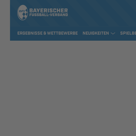
ERGEBNISSE & WETTBEWERBE
NEUIGKEITEN
SPIELB