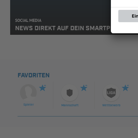
SOCIAL MEDIA
NEWS DIREKT AUF DEIN SMARTPHONE: A
FAVORITEN
Spieler
Mannschaft
Wettbewerb