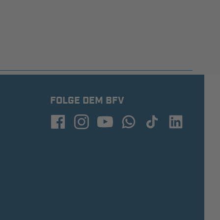
FOLGE DEM BFV