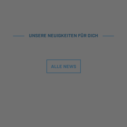
UNSERE NEUIGKEITEN FÜR DICH
ALLE NEWS