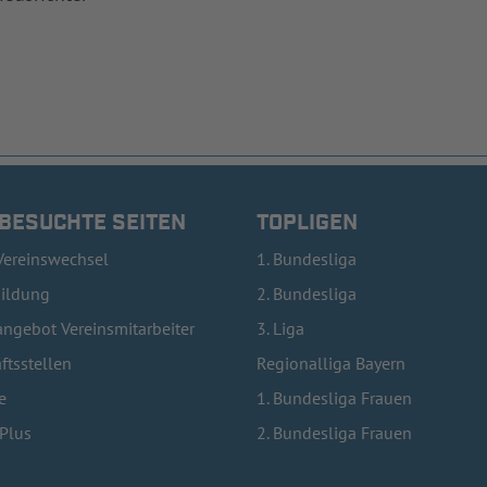
 BESUCHTE SEITEN
TOPLIGEN
Vereinswechsel
1. Bundesliga
bildung
2. Bundesliga
ngebot Vereinsmitarbeiter
3. Liga
ftsstellen
Regionalliga Bayern
e
1. Bundesliga Frauen
lPlus
2. Bundesliga Frauen