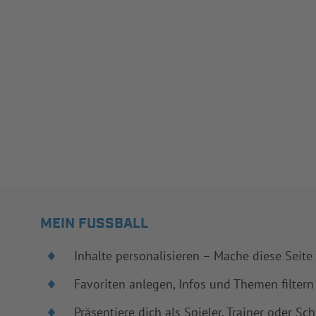
MEIN FUSSBALL
Inhalte personalisieren – Mache diese Seite
Favoriten anlegen, Infos und Themen filtern
Präsentiere dich als Spieler, Trainer oder Sch